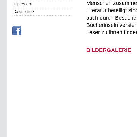
Menschen zusammenz
Impressum
Literatur beteiligt 
Datenschutz
auch durch Besuche v
Bücherinseln versteh
Leser zu ihnen find
BILDERGALERIE