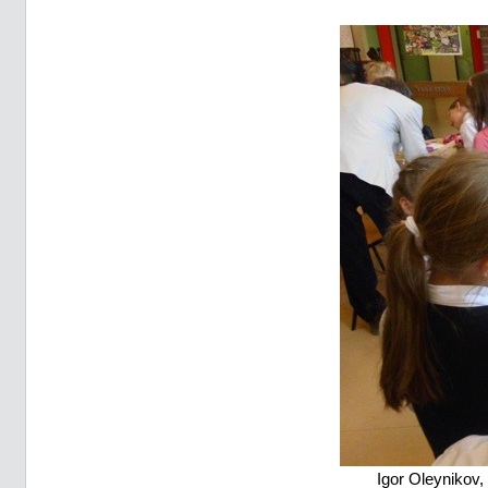
Igor Oleynikov